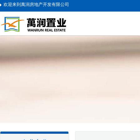
欢迎来到萬润房地产开发有限公司